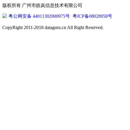
版权所有 广州市皓岚信息技术有限公司
粤公网安备 44011302000975号
粤ICP备08028958号
CopyRight 2011-2018 dataguru.cn All Right Reserved.