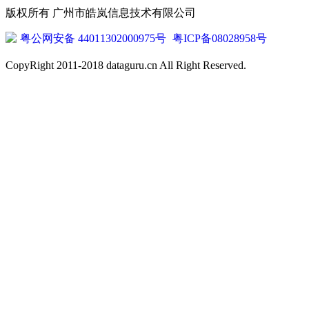
版权所有 广州市皓岚信息技术有限公司
粤公网安备 44011302000975号
粤ICP备08028958号
CopyRight 2011-2018 dataguru.cn All Right Reserved.