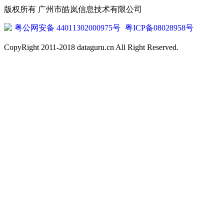
版权所有 广州市皓岚信息技术有限公司
粤公网安备 44011302000975号
粤ICP备08028958号
CopyRight 2011-2018 dataguru.cn All Right Reserved.