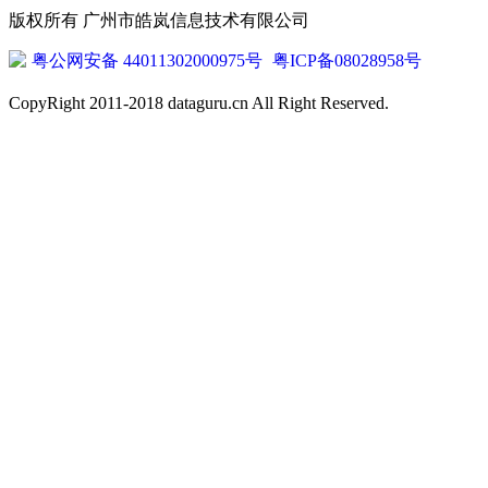
版权所有 广州市皓岚信息技术有限公司
粤公网安备 44011302000975号
粤ICP备08028958号
CopyRight 2011-2018 dataguru.cn All Right Reserved.