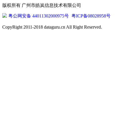
版权所有 广州市皓岚信息技术有限公司
粤公网安备 44011302000975号
粤ICP备08028958号
CopyRight 2011-2018 dataguru.cn All Right Reserved.