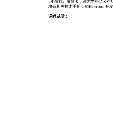
8年编程开发经验，某大型科技公司C
块链相关技术手册，如Ethereum 开发手
课程试听：