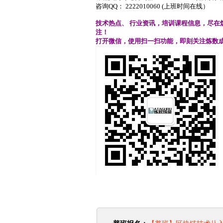
咨询QQ： 2222010060 (上班时间在线）
技术热点、
行业资讯，培训课程信息，尽在
注！
打开微信，使用扫一扫功能，即刻关注炼数