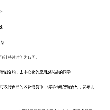
”
战
框架
程预计持续时间为12周。
智能合约，去中心化的应用感兴趣的同学
可发行自己的区块链货币，编写构建智能合约，发布去