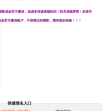
炼数成金官方微信，低成本传递高端知识！技术成就梦想！欢迎关
成金官方微信账户，不容错过的
精彩，期待您的体验
！！！
快速报名入口