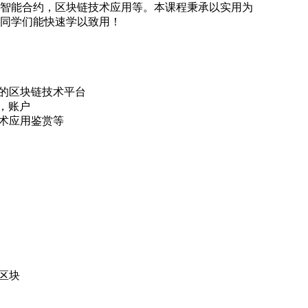
智能合约，区块链技术应用等。本课程秉承以实用为
同学们能快速学以致用！
源的区块链技术平台
，账户
技术应用鉴赏等
区块