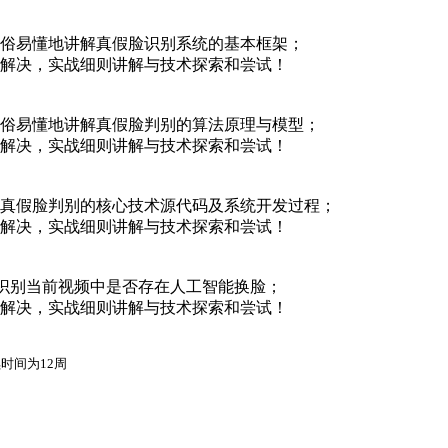
俗易懂地讲解真假脸识别系统的基本框架；
解决，实战细则讲解与技术探索和尝试！
通俗易懂地讲解真假脸判别的算法原理与模型；
解决，实战细则讲解与技术探索和尝试！
享真假脸判别的核心技术源代码及系统开发过程；
解决，实战细则讲解与技术探索和尝试！
试识别当前视频中是否存在人工智能换脸；
解决，实战细则讲解与技术探索和尝试！
续时间为12周