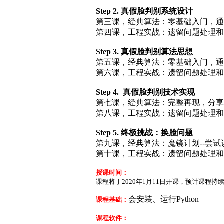
Step 2. 真假脸判别系统设计
第三课，经典算法：零基础入门，通
第四课，工程实战：遗留问题处理和
Step 3. 真假脸判别算法思想
第五课，经典算法：零基础入门，
第六课，工程实战：遗留问题处理和
Step 4. 真假脸判别技术实现
第七课，经典算法：完整再现，分
第八课，工程实战：遗留问题处理和
Step 5. 终极挑战：换脸问题
第九课，经典算法：魔镜计划--尝
第十课，工程实战：遗留问题处理和
授课时间：
课程将于2020年1月11日开课，预计课程持
会安装、运行Python
课程基础：
课程软件：