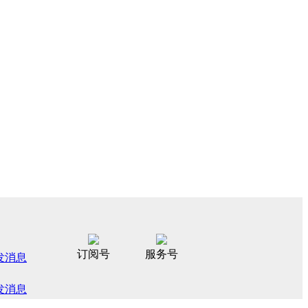
订阅号
服务号