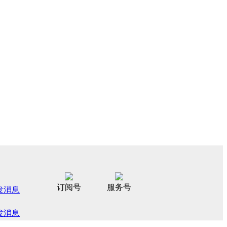
订阅号
服务号