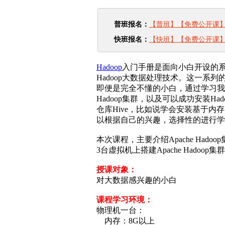
普班报名：
【普班】【免费公开课】《H
快班报名：
【快班】【免费公开课】《H
Hadoop
入门手册是面向小白开设的
Hadoop大数据处理技术。这一系
即便是完全不懂的小白，通过学习我
Hadoop集群，以及可以成功安装H
仓库Hive，比如说学会安装基于内
以根据自己的兴趣，选择性的进行学
本次课程，主要介绍Apache Hado
3台虚拟机上搭建Apache Hadoop集
授课对象：
对大数据感兴趣的小白
课程学习环境：
物理机一台：
内存：8G以上