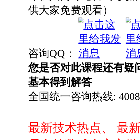
供大家免费观看）
咨询QQ：
您是否对此课程还有疑
基本得到解答
全国统一咨询热线: 4008-0
最新技术热点、 最