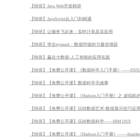
【快班】Java Web开发精讲
【快班】JavaScript从入门到精通
【快班】让服务飞起来：实时计算及其应用
【快班】突击pyspark：数据挖掘的力量倍增器
【快班】赢在大数据-人工智能的应用实践
【快班】【免费公开课】《数据科学入门手册》——DSX
【快班】【免费公开课】数据科学无难事
【快班】【免费公开课】《Hadoop入门手册》之 虚拟机
【快班】【免费公开课】玩转数据艺术-数据展示技巧应
【快班】【免费公开课】玩转数据科学——IBM DSX
【快班】【免费公开课】《Hadoop入门手册》——Apache 