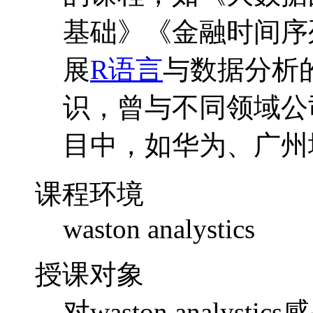
基础》《金融时间序
展
R语言
与数据分析
识，曾与不同领域公
目中，如华为、广州
课程环境
waston analystics
授课对象
对
waston analy