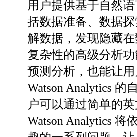
用户提供基于自然语
括数据准备、数据探
解数据，发现隐藏在
复杂性的高级分析功
预测分析，也能让用
Watson Analy
户可以通过简单的英
Watson Analy