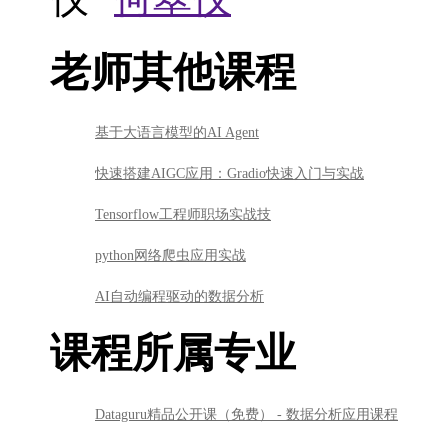
老师其他课程
基于大语言模型的AI Agent
快速搭建AIGC应用：Gradio快速入门与实战
Tensorflow工程师职场实战技
python网络爬虫应用实战
AI自动编程驱动的数据分析
课程所属专业
Dataguru精品公开课（免费） - 数据分析应用课程