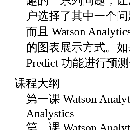
趣的一系列问题，让
户选择了其中一个问
而且 Watson Ana
的图表展示方式。如
Predict 功能进行
课程大纲
第一课 Watson Anal
Analystics
第二课 Watson A