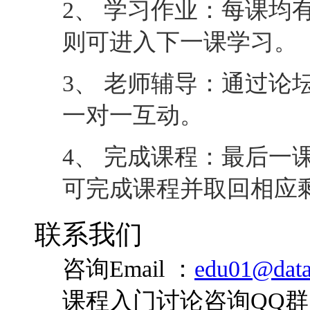
2、 学习作业：每课均
则可进入下一课学习。
3、 老师辅导：通过论
一对一互动。
4、 完成课程：最后一
可完成课程并取回相应
联系我们
咨询Email ：
edu01@data
课程入门讨论咨询QQ群：