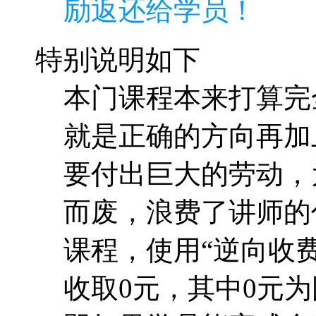
励返还给学员！
特别说明如下
本门课程本来打算完
就是正确的方向再加
要付出巨大的劳动，
而废，浪费了讲师的
课程，使用“逆向收费
收取0元，其中0元为