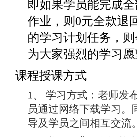
即如果学员能完成全
作业，则0元全款退
的学习计划任务，则
为大家强烈的学习愿
课程授课方式
1、 学习方式：老师发
员通过网络下载学习。
导及学员之间相互交流