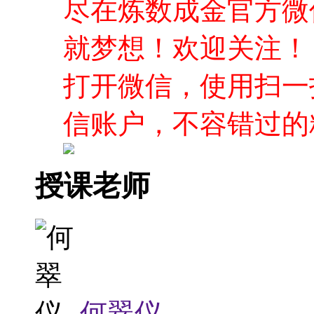
尽在炼数成金官方微
就梦想！欢迎关注！
打开微信，使用扫一
信账户，不容错过的
授课老师
何翠仪