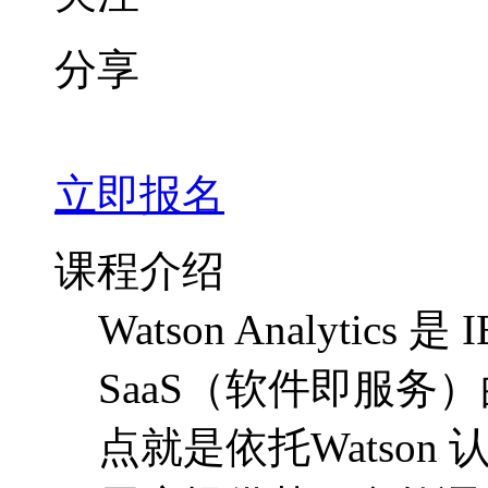
分享
立即报名
课程介绍
Watson Analytic
SaaS（软件即服
点就是依托Watso