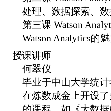
处理、数据探索、数
第三课 Watson An
Watson Analytics的
授课讲师
何翠仪
毕业于中山大学统计
在炼数成金上开设了
的课程，如《大数据