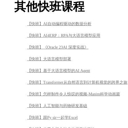
其他快班课程
【快班】AI自动编程驱动的数据分析
【快班】AI4ERP：RPA与大语言模型应用
【快班】《Oracle 23AI 深度实战》
【快班】大语言模型部署
【快班】基于大语言模型的AI Agent
【快班】Transformer从自然语言到计算机视觉的跨界之旅
【快班】怎样制作令人惊叹的视频-Manim科学动画篇
【快班】人工智能与药物研发基础
【快班】跟Py sir一起学Excel