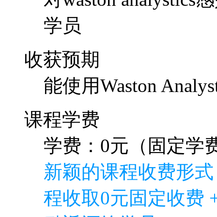
学员
收获预期
能使用Waston Ana
课程学费
学费：0元（固定学费
新颖的课程收费形式
程收取0元固定收费 