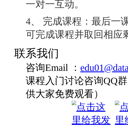
一对一互动。
4、 完成课程：最后一
可完成课程并取回相应
联系我们
咨询Email ：
edu01@data
课程入门讨论咨询QQ群：
供大家免费观看）