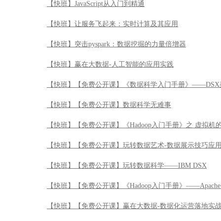
【快班】JavaScript从入门到精通
【快班】让服务飞起来：实时计算及其应用
【快班】突击pyspark：数据挖掘的力量倍增器
【快班】赢在大数据-人工智能的应用实践
【快班】【免费公开课】《数据科学入门手册》——DSX
【快班】【免费公开课】数据科学无难事
【快班】【免费公开课】《Hadoop入门手册》之 虚拟机
【快班】【免费公开课】玩转数据艺术-数据展示技巧应
【快班】【免费公开课】玩转数据科学——IBM DSX
【快班】【免费公开课】《Hadoop入门手册》——Apache 
【快班】【免费公开课】赢在大数据-数据化运营落地实