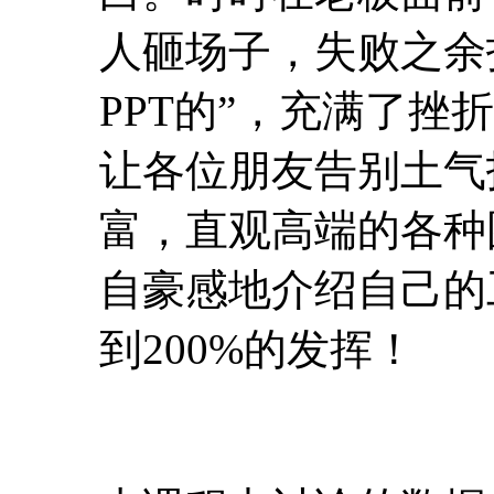
人砸场子，失败之余
PPT的”，充满了
让各位朋友告别土气
富，直观高端的各种
自豪感地介绍自己的
到200%的发挥！