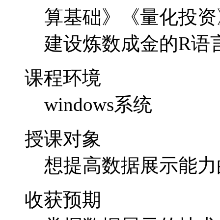
算基础》《量化投资
建设炼数成金的R语
课程环境
windows系统
授课对象
想提高数据展示能力
收获预期