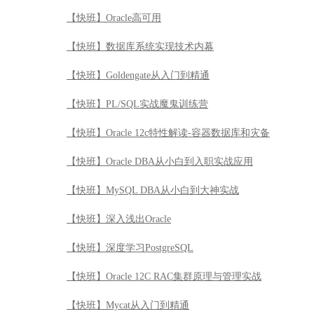
【快班】Oracle高可用
【快班】数据库系统实现技术内幕
【快班】Goldengate从入门到精通
【快班】PL/SQL实战魔鬼训练营
【快班】Oracle 12c特性解读-容器数据库和灾备
【快班】Oracle DBA从小白到入职实战应用
【快班】MySQL DBA从小白到大神实战
【快班】深入浅出Oracle
【快班】深度学习PostgreSQL
【快班】Oracle 12C RAC集群原理与管理实战
【快班】Mycat从入门到精通