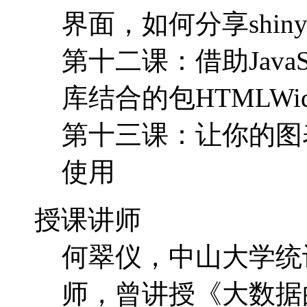
界面，如何分享shi
第十二课：借助JavaSc
库结合的包HTMLWidg
第十三课：让你的图表动
使用
授课讲师
何翠仪，中山大学统
师，曾讲授《大数据