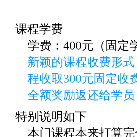
课程学费
学费：400元（固定学
新颖的课程收费形式
程收取300元固定收费
全额奖励返还给学员
特别说明如下
本门课程本来打算完