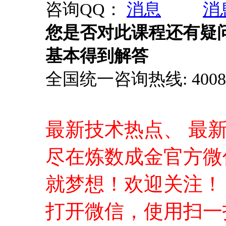
咨询QQ：
您是否对此课程还有疑
基本得到解答
全国统一咨询热线: 4008-0
最新技术热点、 最
尽在炼数成金官方微
就梦想！欢迎关注！
打开微信，使用扫一