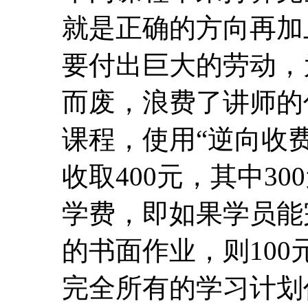
就是正确的方向再加
要付出巨大的劳动，
而废，浪费了讲师的
课程，使用“逆向收费
收取400元，其中30
学费，即如果学员能
的书面作业，则10
完全所有的学习计划