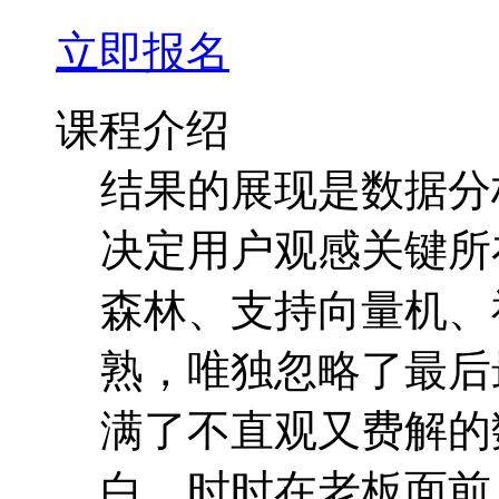
立即报名
课程介绍
结果的展现是数据分
决定用户观感关键所
森林、支持向量机、
熟，唯独忽略了最后
满了不直观又费解的
白。时时在老板面前