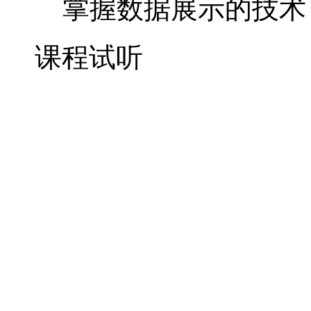
掌握数据展示的技术
课程试听