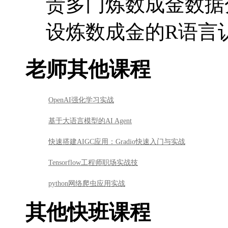
责多门炼数成金数据
设炼数成金的R语言
老师其他课程
OpenAI强化学习实战
基于大语言模型的AI Agent
快速搭建AIGC应用：Gradio快速入门与实战
Tensorflow工程师职场实战技
python网络爬虫应用实战
其他快班课程