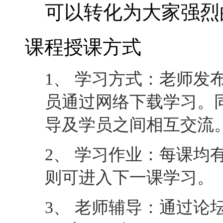
可以转化为大家强烈
课程授课方式
1、 学习方式：老师发
员通过网络下载学习。
导及学员之间相互交流
2、 学习作业：每课均
则可进入下一课学习。
3、 老师辅导：通过论