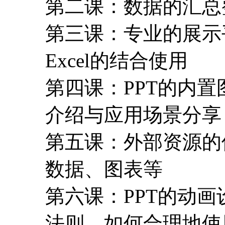
第二课：数据的汇总整
第三课：专业的展示平
Excel的结合使用
第四课：PPT的内置图表S
介绍与应用场景分享
第五课：外部资源的
数据、图表等
第六课：PPT的动
法则，如何合理地使