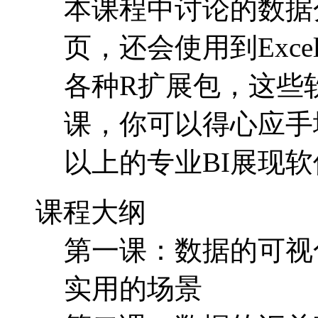
本课程中讨论的数据
页，还会使用到Exc
各种R扩展包，这些
课，你可以得心应手
以上的专业BI展现
课程大纲
第一课：数据的可视化
实用的场景