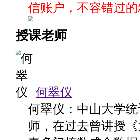
信账户，不容错过的
授课老师
何翠仪
何翠仪：中山大学统
师，在过去曾讲授《