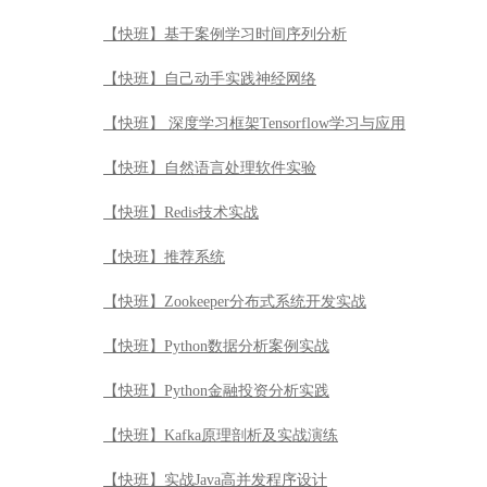
【快班】基于案例学习时间序列分析
【快班】自己动手实践神经网络
【快班】 深度学习框架Tensorflow学习与应用
【快班】自然语言处理软件实验
【快班】Redis技术实战
【快班】推荐系统
【快班】Zookeeper分布式系统开发实战
【快班】Python数据分析案例实战
【快班】Python金融投资分析实践
【快班】Kafka原理剖析及实战演练
【快班】实战Java高并发程序设计