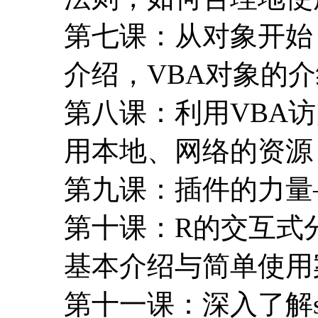
第七课：从对象开始，
介绍，VBA对象的
第八课：利用VBA
用本地、网络的资源
第九课：插件的力量
第十课：R的交互式分
基本介绍与简单使用
第十一课：深入了解sh