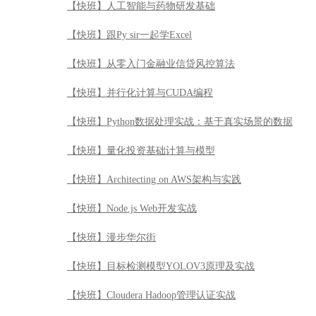
【快班】人工智能与药物研发基础
【快班】跟Py sir一起学Excel
【快班】从零入门金融业信贷风控算法
【快班】并行化计算与CUDA编程
【快班】Python数据处理实战：基于真实场景的数据
【快班】量化投资基础计算与模型
【快班】Architecting on AWS架构与实践
【快班】Node.js Web开发实战
【快班】漫步华尔街
【快班】目标检测模型YOLOV3原理及实战
【快班】Cloudera Hadoop管理认证实战