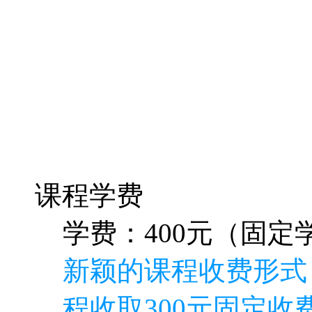
课程学费
学费：400元（固定学
新颖的课程收费形式
程收取300元固定收费