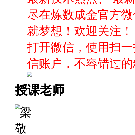
尽在炼数成金官方微
就梦想！欢迎关注！
打开微信，使用扫一
信账户，不容错过的
授课老师