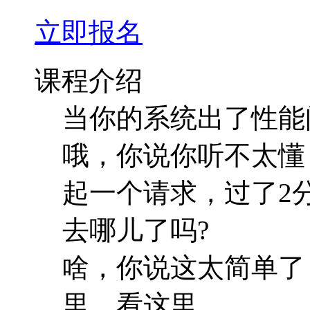
立即报名
课程介绍
当你的系统出了性能
哦，你说你听不太懂
起一个请求，过了2
去哪儿了吗?
啥，你说这太简单了
里，看这里。