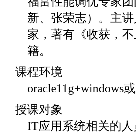
福富性能调优专家团
新、张荣志）。主讲
家，著有《收获，不止
籍。
课程环境
oracle11g+window
授课对象
IT应用系统相关的人