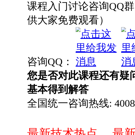
课程入门讨论咨询QQ群：
供大家免费观看）
咨询QQ：
您是否对此课程还有疑
基本得到解答
全国统一咨询热线: 4008-0
最新技术热点、 最