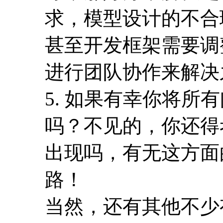
求，模型设计的不合
甚至开发框架需要调
进行团队协作来解决
5. 如果有幸你将
吗？不见的，你还得
出现吗，有无这方面
路！
当然，还有其他不少