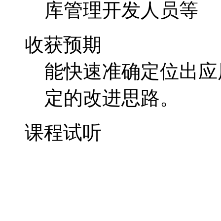
库管理开发人员等
收获预期
能快速准确定位出应
定的改进思路。
课程试听