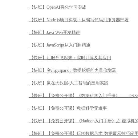
【快班】OpenAI强化学习实战
【快班】Node.js项目实战：从编写代码到服务器部署
【快班】Java Web开发精讲
【快班】JavaScript从入门到精通
【快班】让服务飞起来：实时计算及其应用
【快班】突击pyspark：数据挖掘的力量倍增器
【快班】赢在大数据-人工智能的应用实践
【快班】【免费公开课】《数据科学入门手册》——DSX
【快班】【免费公开课】数据科学无难事
【快班】【免费公开课】《Hadoop入门手册》之 虚拟机
【快班】【免费公开课】玩转数据艺术-数据展示技巧应