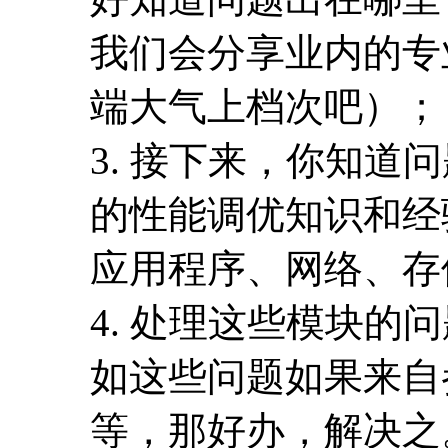
我们会分享业内的专
端大气上档次吧）；
3. 接下来，你知
的性能调优知识和经
应用程序、网络、存
4. 处理这些模块
如这些问题如果来自
等，那好办，解决之