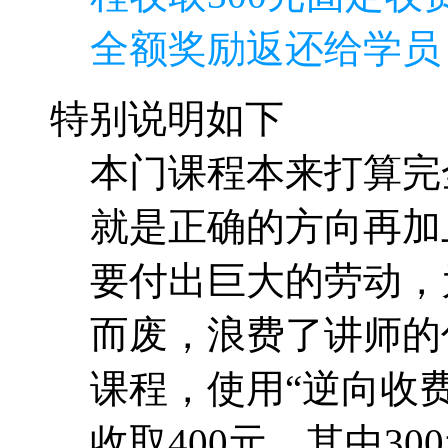
全额奖励返还给学员
特别说明如下
本门课程本来打算完
就是正确的方向再加
要付出巨大的劳动，
而废，浪费了讲师的
课程，使用“逆向收费
收取400元，其中30