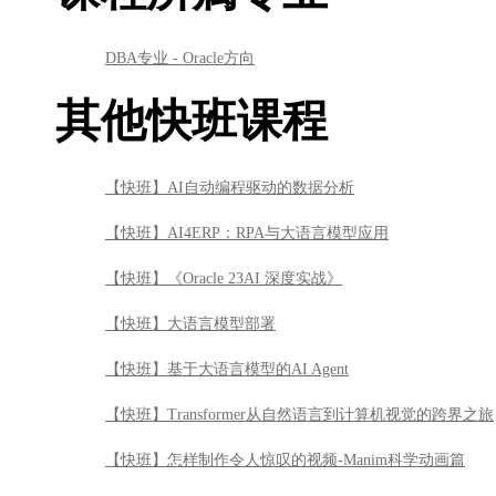
DBA专业 - Oracle方向
其他快班课程
【快班】AI自动编程驱动的数据分析
【快班】AI4ERP：RPA与大语言模型应用
【快班】《Oracle 23AI 深度实战》
【快班】大语言模型部署
【快班】基于大语言模型的AI Agent
【快班】Transformer从自然语言到计算机视觉的跨界之旅
【快班】怎样制作令人惊叹的视频-Manim科学动画篇