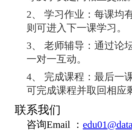
2、 学习作业：每课均
则可进入下一课学习。
3、 老师辅导：通过论
一对一互动。
4、 完成课程：最后一
可完成课程并取回相应
联系我们
咨询Email ：
edu01@data