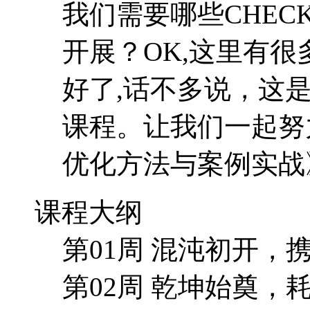
我们需要哪些CHEC
开展？OK,这里有
好了,话不多说，这
课程。让我们一起努
优化方法与案例实战
课程大纲
第01周 混沌初开
第02周 乾坤始奠