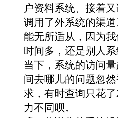
户资料系统、接着又
调用了外系统的渠道系
能无所适从，因为我
时间多，还是别人
当下，系统的访问量
间去哪儿的问题忽然
求，有时查询只花了
力不同呗。