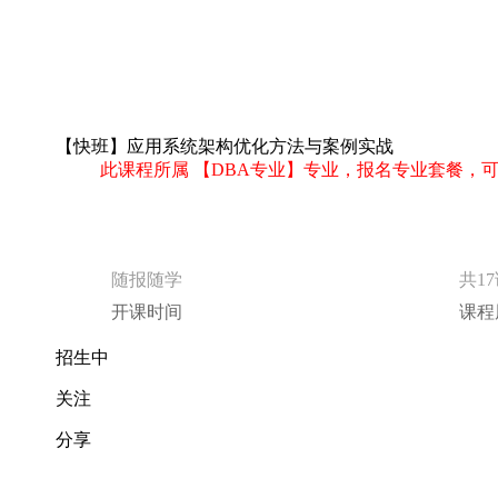
【快班】应用系统架构优化方法与案例实战
此课程所属 【DBA专业】专业，报名专业套餐，
随报随学
共1
开课时间
课程
招生中
关注
分享