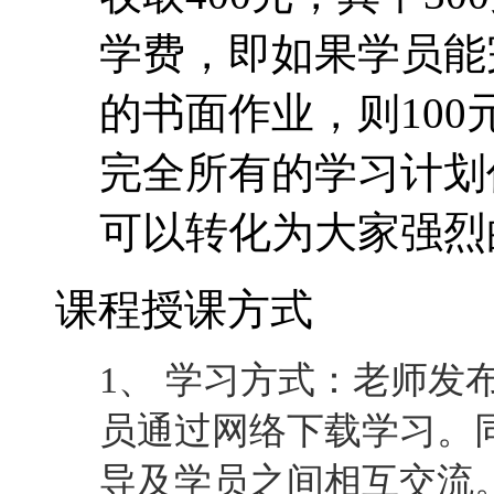
学费，即如果学员能
的书面作业，则10
完全所有的学习计划
可以转化为大家强烈
课程授课方式
1、 学习方式：老师发
员通过网络下载学习。
导及学员之间相互交流