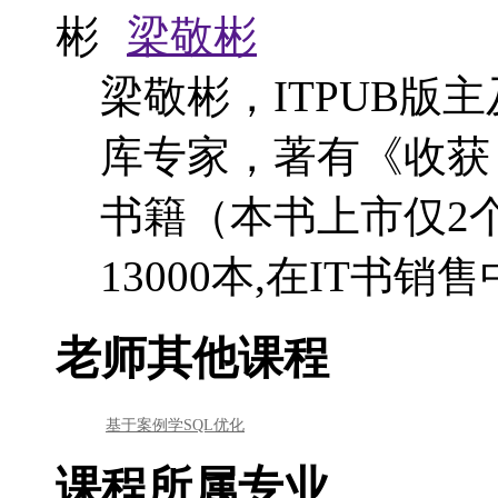
梁敬彬
梁敬彬，ITPUB版
库专家，著有《收获，
书籍（本书上市仅2
13000本,在IT书
老师其他课程
基于案例学SQL优化
课程所属专业