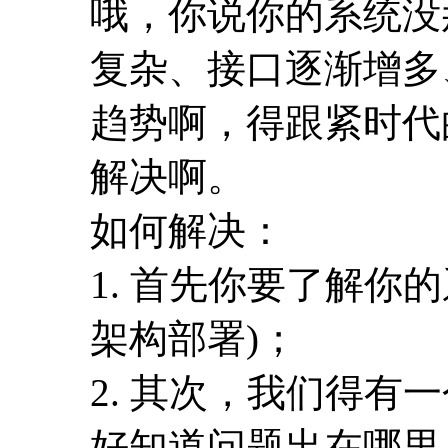
哦，你说你的系统没那么复
复杂、接口逐渐增多
趋势啊，得跟紧时代
解决啊。
如何解决：
1. 首先你要了解你
架构部署)；
2. 其次，我们得
好知道问题出在哪里