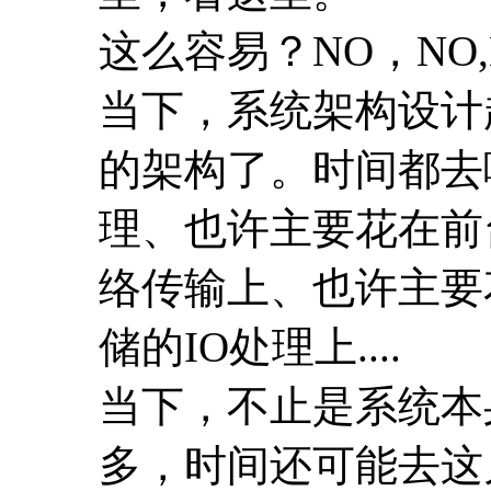
这么容易？NO，NO
当下，系统架构设计
的架构了。时间都去
理、也许主要花在前
络传输上、也许主要
储的IO处理上....
当下，不止是系统本
多，时间还可能去这