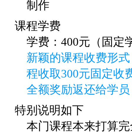
制作
课程学费
学费：400元（固定学
新颖的课程收费形式
程收取300元固定收费
全额奖励返还给学员
特别说明如下
本门课程本来打算完