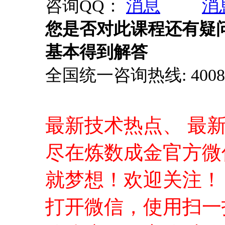
咨询QQ：
您是否对此课程还有疑
基本得到解答
全国统一咨询热线: 4008-0
最新技术热点、 最
尽在炼数成金官方微
就梦想！欢迎关注！
打开微信，使用扫一