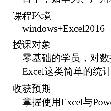
课程环境
windows+Excel2016
授课对象
零基础的学员，对数
Excel这类简单的统
收获预期
掌握使用Excel与Po