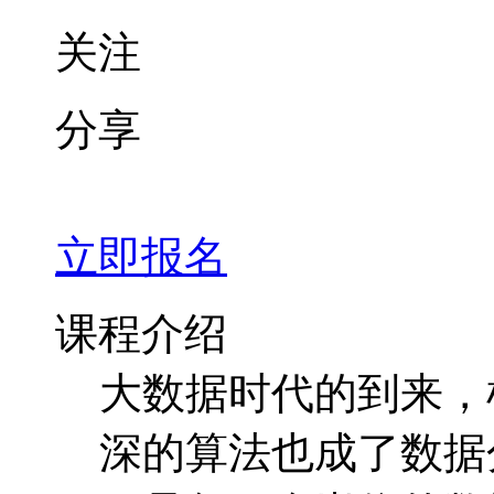
关注
分享
立即报名
课程介绍
大数据时代的到来，
深的算法也成了数据