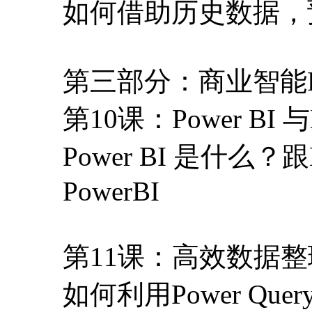
如何借助历史数据，
第三部分：商业智能Pow
第10课：Power BI 与E
Power BI 是什么
PowerBI
第11课：高效数据整理工
如何利用Power Q