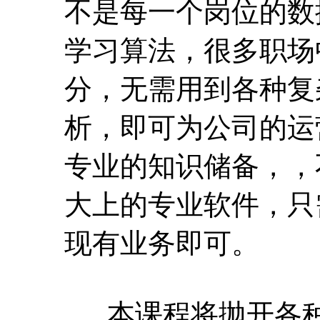
不是每一个岗位的数
学习算法，很多职场
分，无需用到各种复
析，即可为公司的运
专业的知识储备，，
大上的专业软件，只
现有业务即可。
本课程将抛开各种