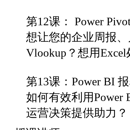
第12课： Power P
想让您的企业周报、
Vlookup？想用E
第13课：Power BI
如何有效利用Power 
运营决策提供助力？