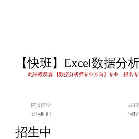
【快班】Excel数据分
此课程所属 【数据分析师专业方向】专业，报名专
随报随学
共1
开课时间
课程
招生中