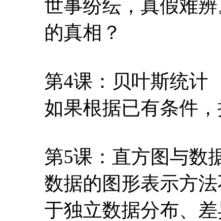
世事纷纭，真假难辨
的真相？
第4课：贝叶斯统计
如果根据已有条件，
第5课：直方图与数
数据的图形表示方法
于独立数据分布、差