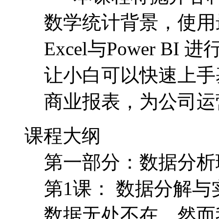
数学统计背景，使用
Excel与Power 
让小白可以快速上手
商业报表，为公司运
课程大纲
第一部分：数据分析
第1课： 数据分解与
数据无处不在，然而