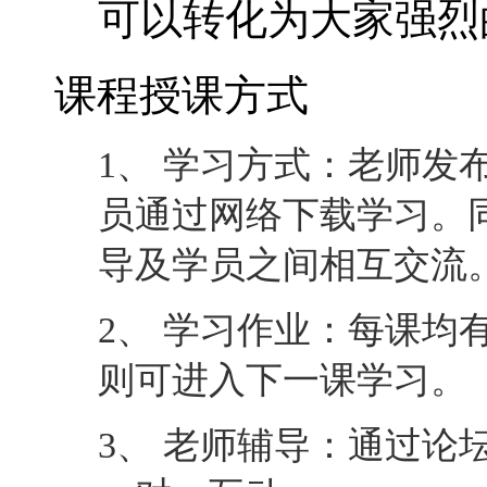
可以转化为大家强烈
课程授课方式
1、 学习方式：老师发
员通过网络下载学习。
导及学员之间相互交流
2、 学习作业：每课均
则可进入下一课学习。
3、 老师辅导：通过论