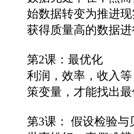
始数据转变为推进现
获得质量高的数据进
第2课：最优化
利润，效率，收入等
策变量，才能找出最
第3课： 假设检验与