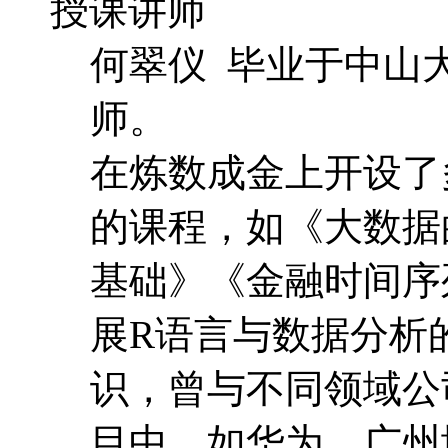
授课讲师
何翠仪 毕业于中山
师。
在炼数成金上开设了
的课程，如《大数据
基础》《金融时间序
展R语言与数据分析
识，曾与不同领域公
目中，如华为、广州