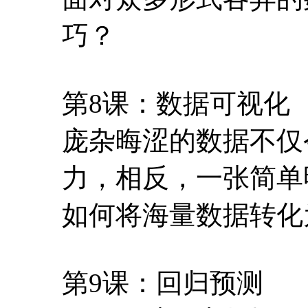
巧？
第8课：数据可视化
庞杂晦涩的数据不仅
力，相反，一张简单
如何将海量数据转化
第9课：回归预测