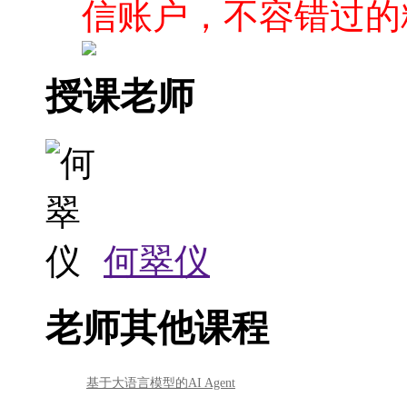
信账户，不容错过的
授课老师
何翠仪
老师其他课程
基于大语言模型的AI Agent