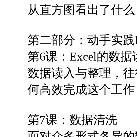
从直方图看出了什么
第二部分：动手实践Ex
第6课：Excel的数
数据读入与整理，往
何高效完成这个工作
第7课：数据清洗
面对众多形式各异的数