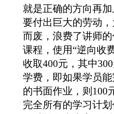
就是正确的方向再加
要付出巨大的劳动，
而废，浪费了讲师的
课程，使用“逆向收费
收取400元，其中30
学费，即如果学员能
的书面作业，则10
完全所有的学习计划