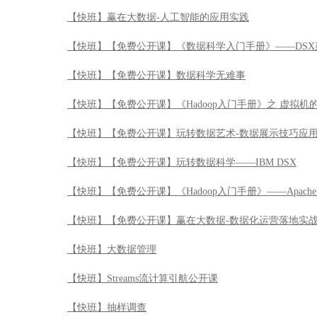
【快班】赢在大数据-人工智能的应用实践
【快班】【免费公开课】《数据科学入门手册》——DSX
【快班】【免费公开课】数据科学无难事
【快班】【免费公开课】《Hadoop入门手册》之 虚拟机
【快班】【免费公开课】玩转数据艺术-数据展示技巧应
【快班】【免费公开课】玩转数据科学——IBM DSX
【快班】【免费公开课】《Hadoop入门手册》——Apache 
【快班】【免费公开课】赢在大数据-数据化运营落地实
【快班】大数据管理
【快班】Streams流计算引航公开课
【快班】抽样调查