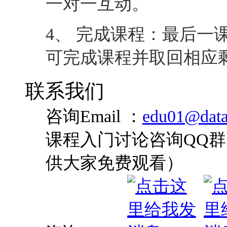
一对一互动。
4、 完成课程：最后一
可完成课程并取回相应
联系我们
咨询Email ：
edu01@data
课程入门讨论咨询QQ群：
供大家免费观看）