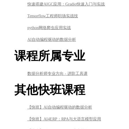
快速搭建AIGC应用：Gradio快速入门与实战
Tensorflow工程师职场实战技
python网络爬虫应用实战
AI自动编程驱动的数据分析
课程所属专业
数据分析师专业方向 - 进阶工具课
其他快班课程
【快班】AI自动编程驱动的数据分析
【快班】AI4ERP：RPA与大语言模型应用