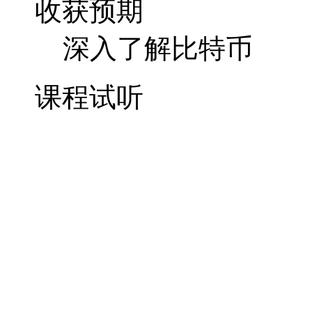
收获预期
深入了解比特币
课程试听