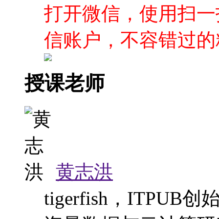
打开微信，使用扫一
信账户，不容错过的
授课老师
黄志洪
tigerfish，IT