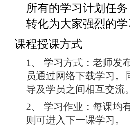
所有的学习计划任务
转化为大家强烈的学
课程授课方式
1、 学习方式：老师发
员通过网络下载学习。
导及学员之间相互交流
2、 学习作业：每课均
则可进入下一课学习。