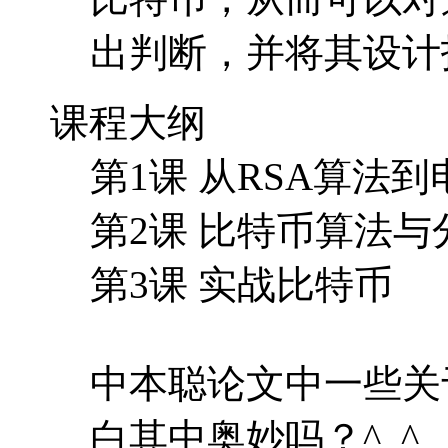
出判断，并将其设计
课程大纲
第1课 从RSA算法
第2课 比特币算法与
第3课 实战比特币
中本聪论文中一些关
白其中奥妙吗？^_^