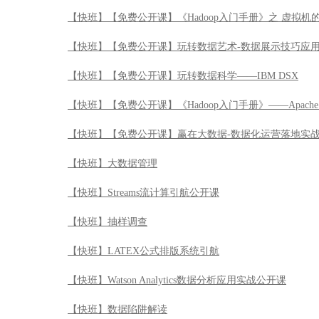
【快班】【免费公开课】《Hadoop入门手册》之 虚拟机
【快班】【免费公开课】玩转数据艺术-数据展示技巧应
【快班】【免费公开课】玩转数据科学——IBM DSX
【快班】【免费公开课】《Hadoop入门手册》——Apache 
【快班】【免费公开课】赢在大数据-数据化运营落地实
【快班】大数据管理
【快班】Streams流计算引航公开课
【快班】抽样调查
【快班】LATEX公式排版系统引航
【快班】Watson Analytics数据分析应用实战公开课
【快班】数据陷阱解读