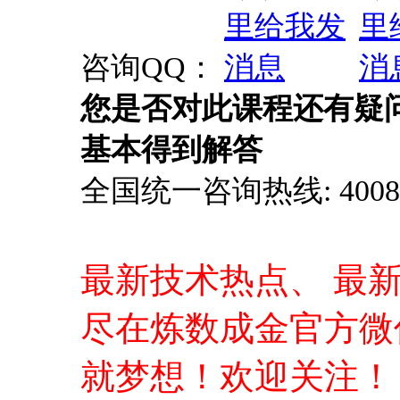
咨询QQ：
您是否对此课程还有疑
基本得到解答
全国统一咨询热线: 4008-0
最新技术热点、 最
尽在炼数成金官方微
就梦想！欢迎关注！