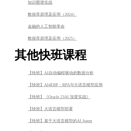
知识图谱实战
数据库原理及应用（2024）
金融的人工智能革命
数据库原理及应用（2025）
其他快班课程
【快班】AI自动编程驱动的数据分析
【快班】AI4ERP：RPA与大语言模型应用
【快班】《Oracle 23AI 深度实战》
【快班】大语言模型部署
【快班】基于大语言模型的AI Agent