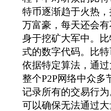
特币逐渐趋于火热，
万富豪，每天还会有
身于挖矿大军中。比特币
式的数字代码。比特
依据特定算法，通过
整个P2P网络中众
记录所有的交易行为
可以确保无法通过大