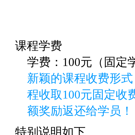
课程学费
学费：100元（固定学
新颖的课程收费形式
程收取100元固定收
额奖励返还给学员！
特别说明如下