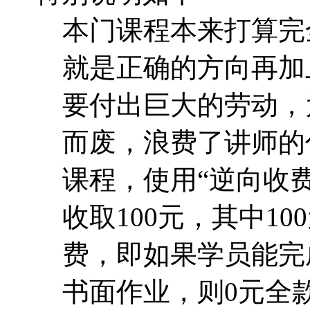
本门课程本来打算完
就是正确的方向再加
要付出巨大的劳动，
而废，浪费了讲师的
课程，使用“逆向收费
收取100元，其中1
费，即如果学员能完
书面作业，则0元全