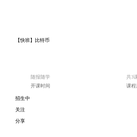
【快班】比特币
随报随学
共3
开课时间
课程
招生中
关注
分享