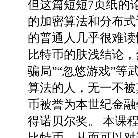
但这篇短短7页纸的
的加密算法和分布式
的普通人几乎很难读
比特币的肤浅结论，
骗局”“忽悠游戏”
算法的人，无一不被
币被誉为本世纪金融
得诺贝尔奖。 本课
比特币，从而可以对