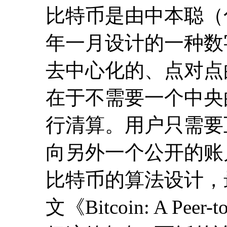
比特币是由中本聪（
年一月设计的一种数
去中心化的、点对点
在于不需要一个中央
行清算。用户只需要
向另外一个公开的账
比特币的算法设计，
文《Bitcoin: A Peer-t