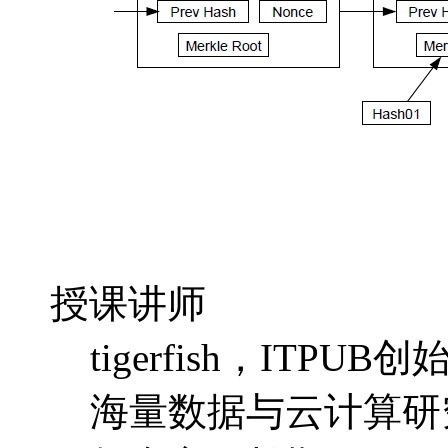
授课讲师
tigerfish，IT
海量数据与云计算研