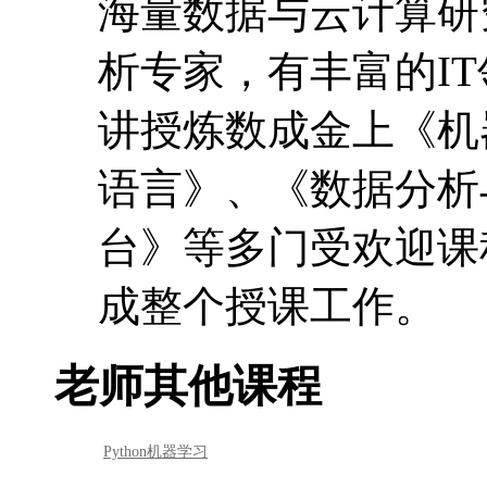
海量数据与云计算研
析专家，有丰富的I
讲授炼数成金上《机
语言》、《数据分析与
台》等多门受欢迎课
成整个授课工作。
老师其他课程
Python机器学习