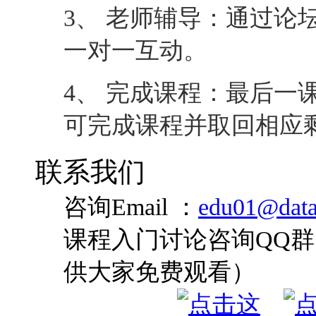
3、 老师辅导：通过论
一对一互动。
4、 完成课程：最后一
可完成课程并取回相应
联系我们
咨询Email ：
edu01@data
课程入门讨论咨询QQ群：
供大家免费观看）