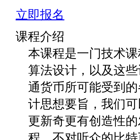
立即报名
课程介绍
本课程是一门技术课
算法设计，以及这些
通货币所可能受到的
计思想要旨，我们可
更新奇更有创造性的
程，不对听众的比特