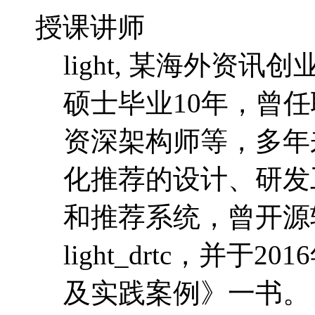
授课讲师
light, 某海外资
硕士毕业10年，曾
资深架构师等，多年
化推荐的设计、研发
和推荐系统，曾开源
light_drtc，并
及实践案例》一书。