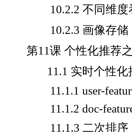
10.2.2 不同维
10.2.3 画像存储
第
11
课 个性化推荐
11.1 实时个性化
11.1.1 user-featur
11.1.2 doc-featur
11.1.3 二次排序