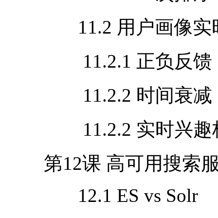
11.2 用户画像
11.2.1 正负反馈
11.2.2 时间衰
11.2.2 实时兴
第
12
课 高可用搜索
12.1 ES vs Solr