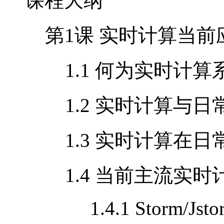
课程大纲
第
1
课 实时计算当前
1.1 何为实时计算
1.2 实时计算与日
1.3 实时计算在日
1.4 当前主流实时
1.4.1 Storm/Jsto