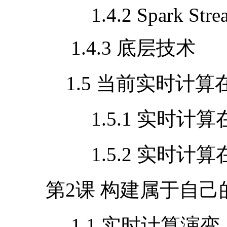
1.4.2 Spark Stre
1.4.3 底层技术
1.5 当前实时计算
1.5.1 实时计
1.5.2 实时计
第
2
课 构建属于自
1.1 实时计算演变