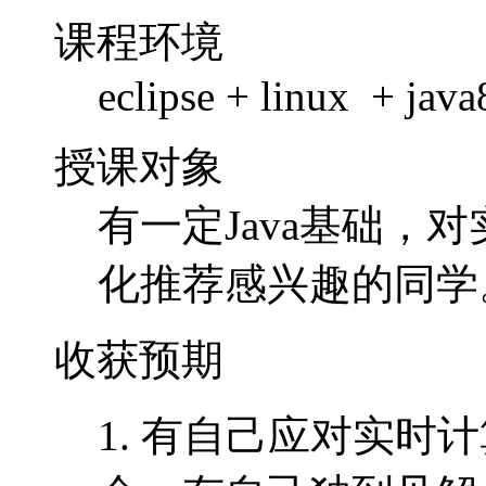
课程环境
eclipse + linux + java
授课对象
有一定Java基础，
化推荐感兴趣的同学
收获预期
1. 有自己应对实