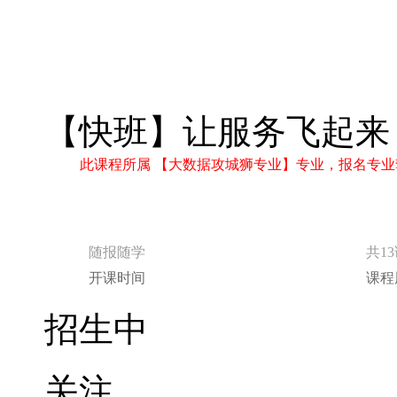
【快班】让服务飞起来
此课程所属 【大数据攻城狮专业】专业，报名专业
随报随学
共1
开课时间
课程
招生中
关注