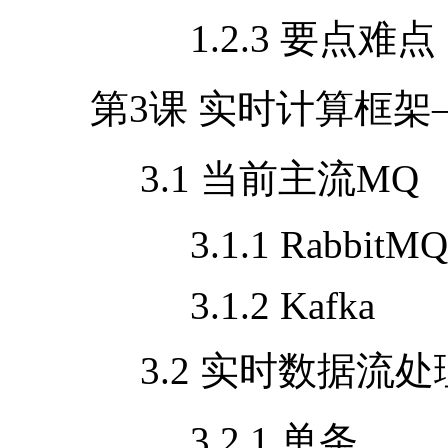
1.2.3 要点难点
第
3
课 实时计算框架
3.1 当前主流
MQ
3.1.1 RabbitMQ
3.1.2 Kafka
3.2 实时数据流处
3.2.1 单条