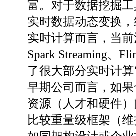
富。对于数据挖掘工
实时数据动态变换，
实时计算而言，当前流行
Spark Streami
了很大部分实时计算
早期公司而言，如果
资源（人才和硬件）
比较重量级框架（维