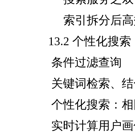
索引拆分后高
13.2 个性化搜索
条件过滤查询
关键词检索、结
个性化搜索：相同
实时计算用户画