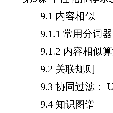
9.1 内容相似
9.1.1 常用分词器
9.1.2 内容相似
9.2 关联规则
9.3 协同过滤：
U
9.4 知识图谱