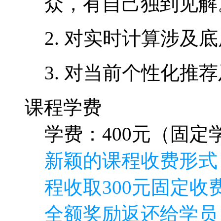
众，有自己独到见解
2. 对实时计算涉及
3. 对当前个性化推
课程学费
学费：400元（固定学
新颖的课程收费形式
程收取300元固定收费
全额奖励返还给学员