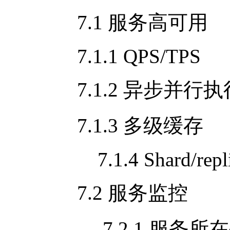
7.1 服务高可用
7.1.1 QPS/TPS
7.1.2 异步并行执
7.1.3 多级缓存
7.1.4 Shard/repli
7.2 服务监控
7.2.1 服务所