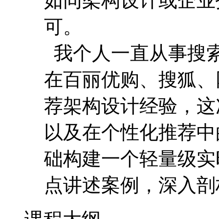
如同架构设计或企业
可。
我个人一直从事搜
在百丽优购、搜狐、
荐架构设计经验，这
以及在个性化推荐中
础构建一个轻量级实
点讲述案例，深入剖