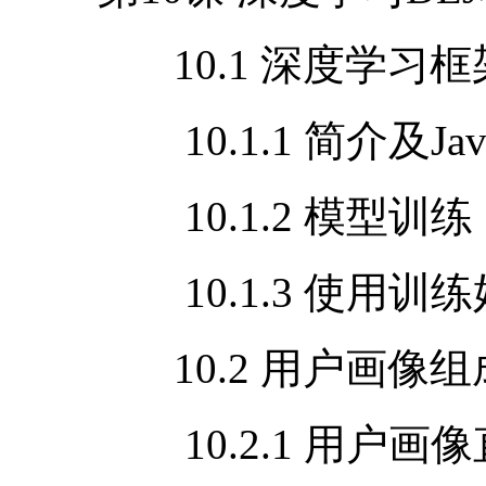
10.1 深度学习框
10.1.1 简介及
Ja
10.1.2 模型训练
10.1.3 使用训
10.2 用户画像组
10.2.1 用户画