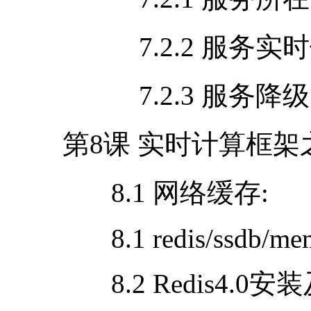
7.2.2 服务实
7.2.3 服务降级
第
8
课 实时计算框架
8.1 网络缓存
:
8.1 redis/ssdb/me
8.2 Redis4.0