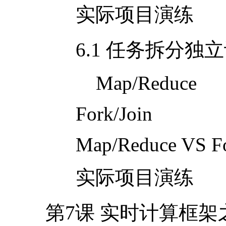
实际项目演练
6.1 任务拆分独
Map/Reduce
Fork/Join
Map/Reduce VS For
实际项目演练
第
7
课 实时计算框架