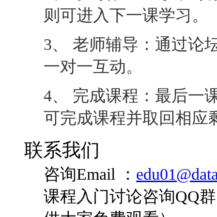
则可进入下一课学习。
3、 老师辅导：通过论
一对一互动。
4、 完成课程：最后一
可完成课程并取回相应
联系我们
咨询Email ：
edu01@data
课程入门讨论咨询QQ群：