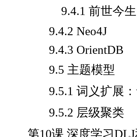
9.4.1 前世今生
9.4.2 Neo4J
9.4.3 OrientDB
9.5 主题模型
9.5.1 词义扩展：
9.5.2 层级聚类
第
10
课 深度学习
DLJ