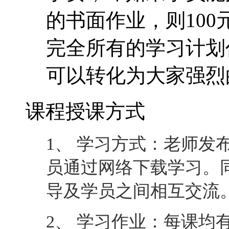
的书面作业，则10
完全所有的学习计划
可以转化为大家强烈
课程授课方式
1、 学习方式：老师发
员通过网络下载学习。
导及学员之间相互交流
2、 学习作业：每课均