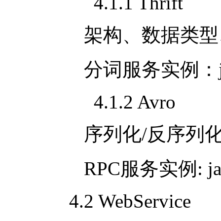
4.1.1 Thrift
架构、数据类型、
分词服务实例：
4.1.2 Avro
序列化
/
反序列
RPC服务实例
: j
4.2 WebService