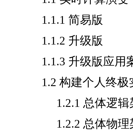
1.1.1 简易版
1.1.2 升级版
1.1.3 升级版应用
1.2 构建个人终
1.2.1 总体逻辑
1.2.2 总体物理