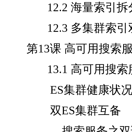
12.2 海量索引拆
12.3 多集群索引
第
13
课 高可用搜索
13.1 高可用搜索
ES集群健康状况
双
ES
集群互备
搜索服务之双