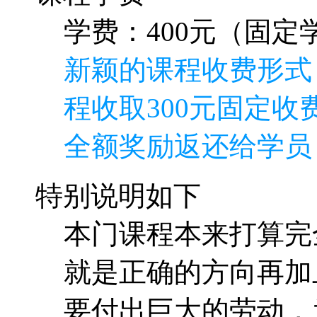
学费：400元（固定学
新颖的课程收费形式
程收取300元固定收费
全额奖励返还给学员
特别说明如下
本门课程本来打算完
就是正确的方向再加
要付出巨大的劳动，