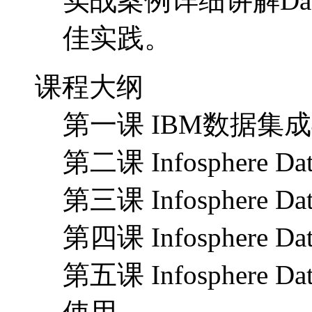
实战案例详细讲解Dat
佳实践。
课程大纲
第一课 IBM数据集
第二课 Infosphere 
第三课 Infosphere
第四课 Infosphere 
第五课 Infosphere