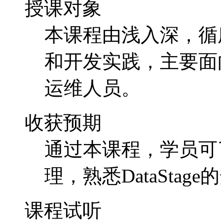
授课对象
本课程由浅入深，循序渐
和开发实践，主要面向D
运维人员。
收获预期
通过本课程，学员可了解
理，熟悉DataSta
课程试听