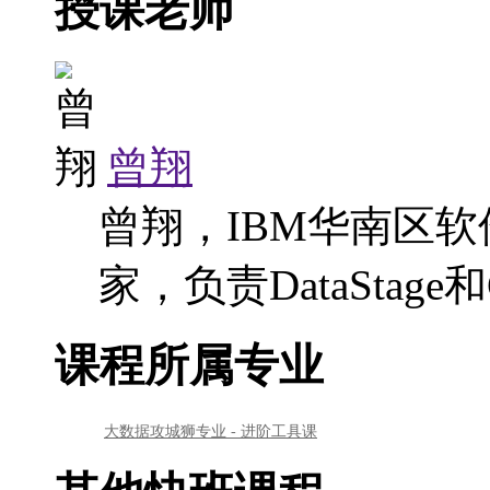
授课老师
曾翔
曾翔，IBM华南区
家，负责DataSta
课程所属专业
大数据攻城狮专业 - 进阶工具课