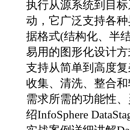
执行从源系统到目标
动，它广泛支持各种
据格式(结构化、半
易用的图形化设计方
支持从简单到高度复
收集、清洗、整合和
需求所需的功能性、
绍InfoSphere D