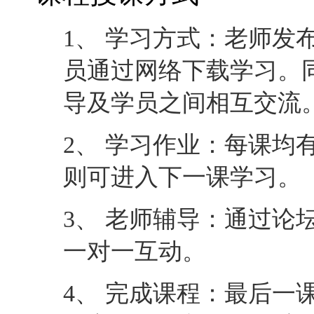
1、 学习方式：老师发
员通过网络下载学习。
导及学员之间相互交流
2、 学习作业：每课均
则可进入下一课学习。
3、 老师辅导：通过论
一对一互动。
4、 完成课程：最后一