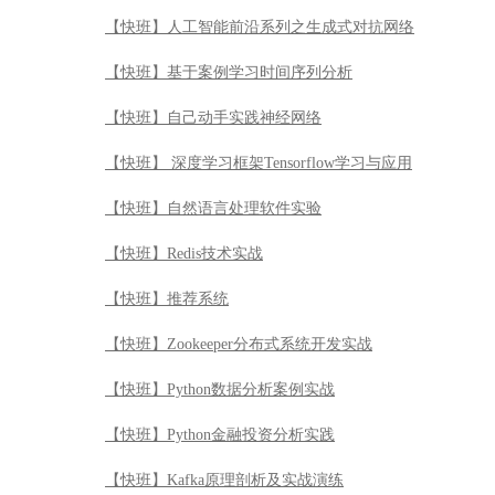
【快班】人工智能前沿系列之生成式对抗网络
【快班】基于案例学习时间序列分析
【快班】自己动手实践神经网络
【快班】 深度学习框架Tensorflow学习与应用
【快班】自然语言处理软件实验
【快班】Redis技术实战
【快班】推荐系统
【快班】Zookeeper分布式系统开发实战
【快班】Python数据分析案例实战
【快班】Python金融投资分析实践
【快班】Kafka原理剖析及实战演练