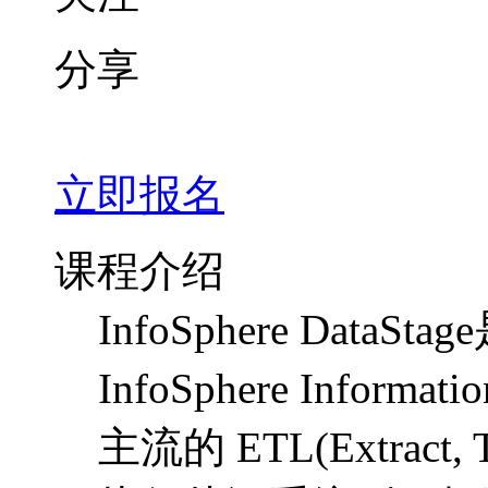
分享
立即报名
课程介绍
InfoSphere Dat
InfoSphere Inform
主流的 ETL(Extract, T