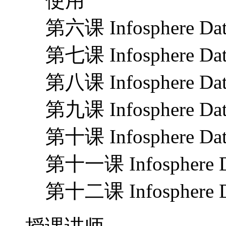
使用
第六课 Infosphere 
第七课 Infosphere
第八课 Infosphere
第九课 Infosphere
第十课 Infosphere 
第十一课 Infospher
第十二课 Infosphere