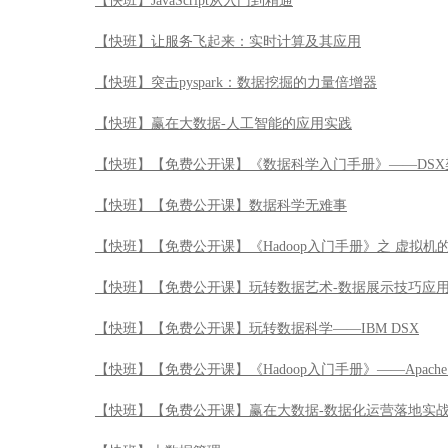
【快班】JavaScript从入门到精通
【快班】让服务飞起来：实时计算及其应用
【快班】突击pyspark：数据挖掘的力量倍增器
【快班】赢在大数据-人工智能的应用实践
【快班】【免费公开课】《数据科学入门手册》——DSX
【快班】【免费公开课】数据科学无难事
【快班】【免费公开课】《Hadoop入门手册》之 虚拟机
【快班】【免费公开课】玩转数据艺术-数据展示技巧应
【快班】【免费公开课】玩转数据科学——IBM DSX
【快班】【免费公开课】《Hadoop入门手册》——Apache 
【快班】【免费公开课】赢在大数据-数据化运营落地实