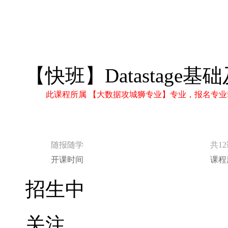
【快班】Datastage
此课程所属 【大数据攻城狮专业】专业，报名专业
随报随学
共1
开课时间
课程
招生中
关注