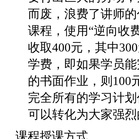
而废，浪费了讲师的
课程，使用“逆向收费
收取400元，其中30
学费，即如果学员能
的书面作业，则10
完全所有的学习计划
可以转化为大家强烈
课程授课方式