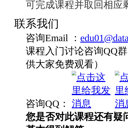
可完成课程并取回相应
联系我们
咨询Email ：
edu01@data
课程入门讨论咨询QQ群：
供大家免费观看）
咨询QQ：
您是否对此课程还有疑