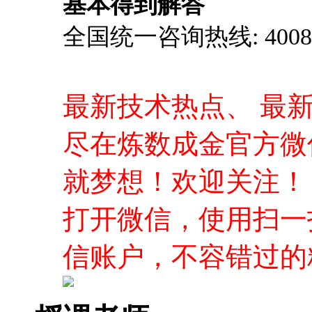
基本得到解答
全国统一咨询热线: 4008-0
最新技术热点、 最
尽在炼数成金官方微
就梦想！欢迎关注！
打开微信，使用扫一
信账户，不容错过的