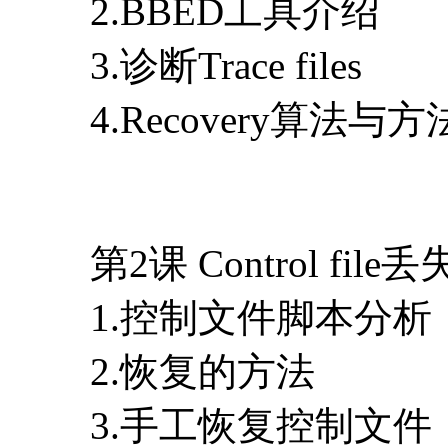
2.BBED工具介绍
3.诊断Trace files
4.Recovery算法与方
第2课 Control fil
1.控制文件脚本分析
2.恢复的方法
3.手工恢复控制文件