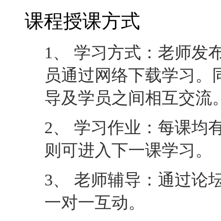
课程授课方式
1、 学习方式：老师发
员通过网络下载学习。
导及学员之间相互交流
2、 学习作业：每课均
则可进入下一课学习。
3、 老师辅导：通过论
一对一互动。