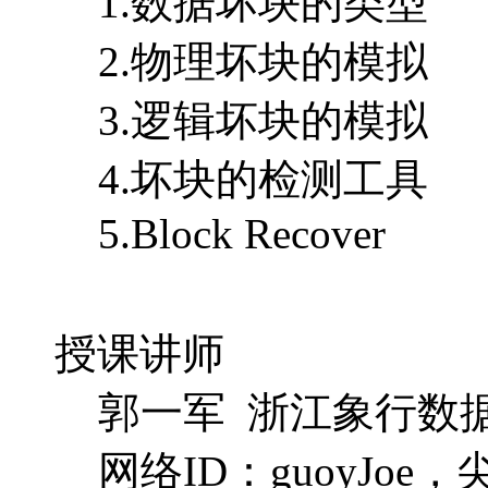
1.数据坏块的类型
2.物理坏块的模拟
3.逻辑坏块的模拟
4.坏块的检测工具
5.Block Recover
授课讲师
郭一军 浙江象行数据
网络ID：guoyJo