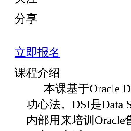
分享
立即报名
课程介绍
本课基于Oracle DS
功心法。DSI是Data Ser
内部用来培训Orac