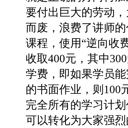
要付出巨大的劳动，
而废，浪费了讲师的
课程，使用“逆向收费
收取400元，其中30
学费，即如果学员能
的书面作业，则10
完全所有的学习计划
可以转化为大家强烈