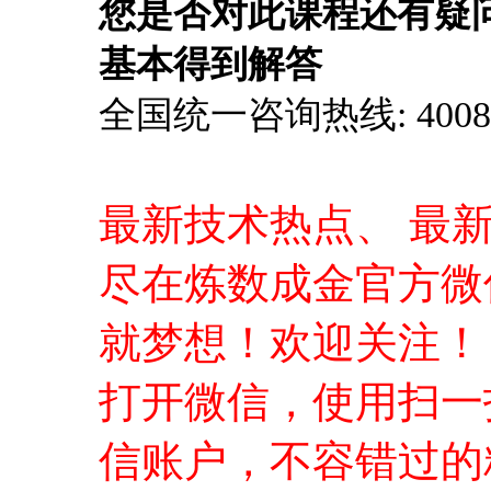
您是否对此课程还有疑
基本得到解答
全国统一咨询热线: 4008-0
最新技术热点、 最
尽在炼数成金官方微
就梦想！欢迎关注！
打开微信，使用扫一
信账户，不容错过的