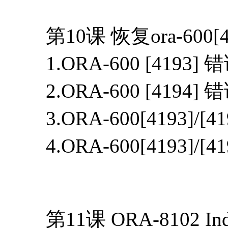
第10课 恢复ora-600[4
1.ORA-600 [419
2.ORA-600 [419
3.ORA-600[4193]/
4.ORA-600[4193]
第11课 ORA-8102 Ind