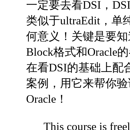
一定要去看DSI，D
类似于ultraEdi
何意义！关键是要知
Block格式和Orac
在看DSI的基础上配
案例，用它来帮你验
Oracle！
This course is freel