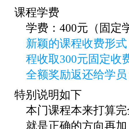
课程学费
学费：400元（固定学
新颖的课程收费形式
程收取300元固定收费
全额奖励返还给学员
特别说明如下
本门课程本来打算完
就是正确的方向再加