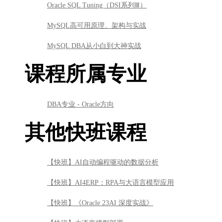
Oracle SQL Tuning（DSI系列Ⅲ）
MySQL高可用原理、架构与实战
MySQL DBA从小白到大神实战
课程所属专业
DBA专业 - Oracle方向
其他快班课程
【快班】AI自动编程驱动的数据分析
【快班】AI4ERP：RPA与大语言模型应用
【快班】《Oracle 23AI 深度实战》