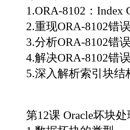
1.ORA-8102：Index 
2.重现ORA-8102错
3.分析ORA-8102错
4.解决ORA-8102错
5.深入解析索引块结
第12课 Oracle坏块