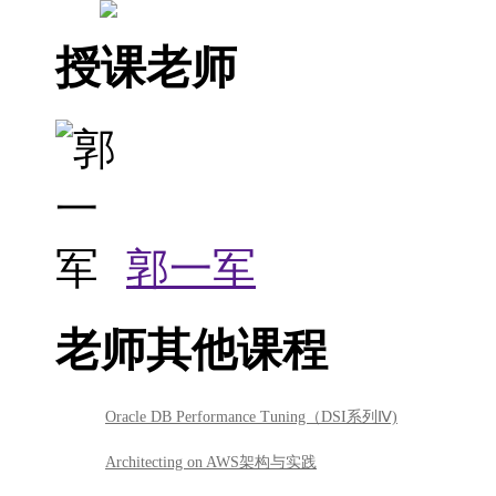
授课老师
郭一军
老师其他课程
Oracle DB Performance Tuning（DSI系列Ⅳ)
Architecting on AWS架构与实践