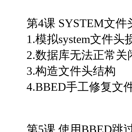
第4课 SYSTEM文
1.模拟system文件头
2.数据库无法正常关
3.构造文件头结构
4.BBED手工修复文
第5课 使用BBED