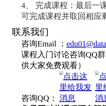
4、 完成课程：最后一
可完成课程并取回相应
联系我们
咨询Email ：
edu01@data
课程入门讨论咨询QQ群：
供大家免费观看）
咨询QQ：