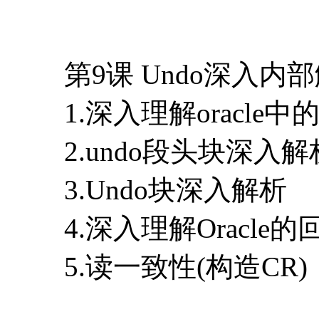
第9课 Undo深入内
1.深入理解oracle中
2.undo段头块深入解
3.Undo块深入解析
4.深入理解Oracle
5.读一致性(构造CR)