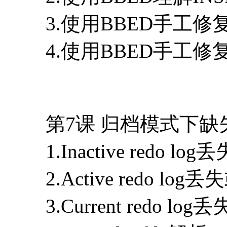
3.使用BBED手工修复
4.使用BBED手工修复
第7课 归档模式下缺失
1.Inactive redo
2.Active redo l
3.Current redo 