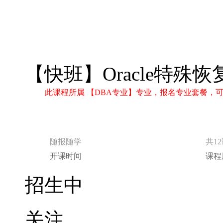
【快班】Oracle特殊恢
此课程所属 【DBA专业】专业，报名专业套餐，
随报随学
共1
开课时间
课程
招生中
关注