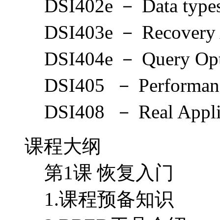
DSI402e － Data types 
DSI403e － Recovery 
DSI404e － Query Opt
DSI405 － Performan
DSI408 － Real Applica
课程大纲
第1课 恢复入门
1.课程预备知识