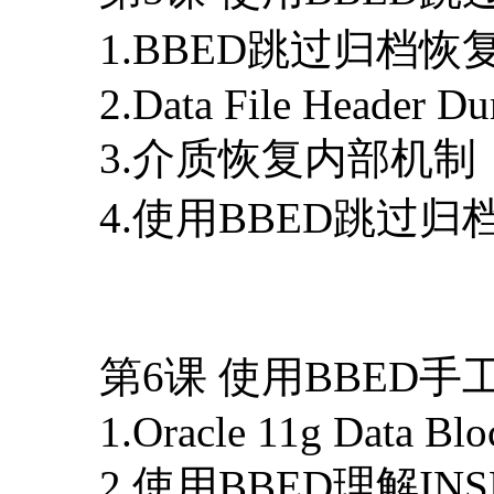
1.BBED跳过归档恢
2.Data File Header D
3.介质恢复内部机制
4.使用BBED跳过归
第6课 使用BBED手工
1.Oracle 11g Data Blo
2.使用BBED理解IN