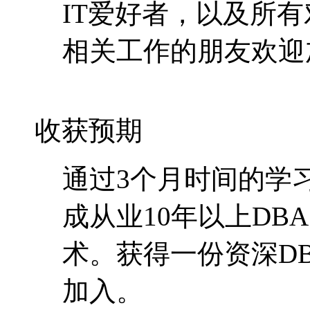
IT爱好者，以及所有对O
相关工作的朋友欢迎
收获预期
通过3个月时间的学习
成从业10年以上DB
术
。获得一份资深D
加入。