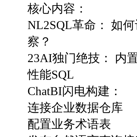
核心内容：
NL2SQL革命： 
察？
23AI独门绝技： 
性能SQL
ChatBI闪电构建：
连接企业数据仓库
配置业务术语表