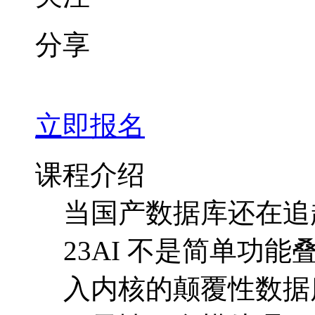
分享
立即报名
课程介绍
当国产数据库还在追赶时
23AI 不是简单功
入内核的颠覆性数据