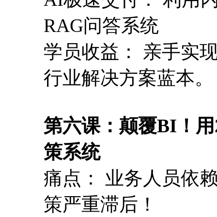
RAG问答系统
学员收益： 亲手实
行业解决方案蓝本。
第六课：颠覆BI！用2
策系统
痛点： 业务人员依赖
策严重滞后！