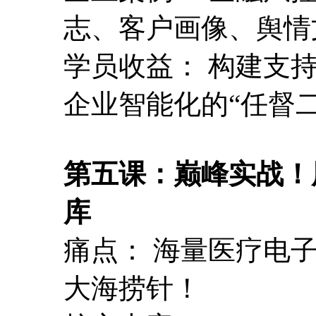
志、客户画像、舆情
学员收益： 构建支
企业智能化的“任督二
第五课：巅峰实战！用
库
痛点： 海量医疗电
大海捞针！