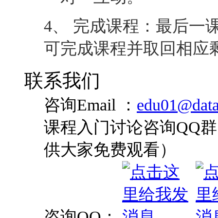
4、 完成课程：最后一
可完成课程并取回相应
联系我们
咨询Email ：
edu01@data
课程入门讨论咨询QQ群：
供大家免费观看）
咨询QQ：