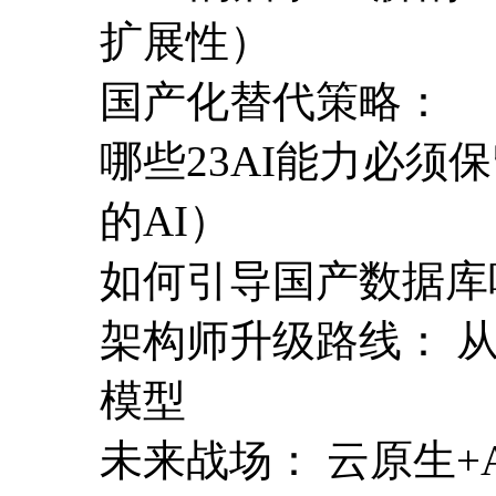
扩展性）
国产化替代策略：
哪些23AI能力必须
的AI）
如何引导国产数据库吸收
架构师升级路线： 从
模型
未来战场： 云原生+