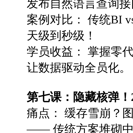
发布自然语言查询接
案例对比： 传统BI vs
天级到秒级！
学员收益： 掌握零
让数据驱动全员化。
第七课：隐藏核弹！
痛点： 缓存雪崩？
—— 传统方案堆砌