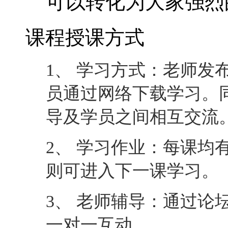
可以转化为大家强烈
课程授课方式
1、 学习方式：老师发
员通过网络下载学习。
导及学员之间相互交流
2、 学习作业：每课均
则可进入下一课学习。
3、 老师辅导：通过论
一对一互动。