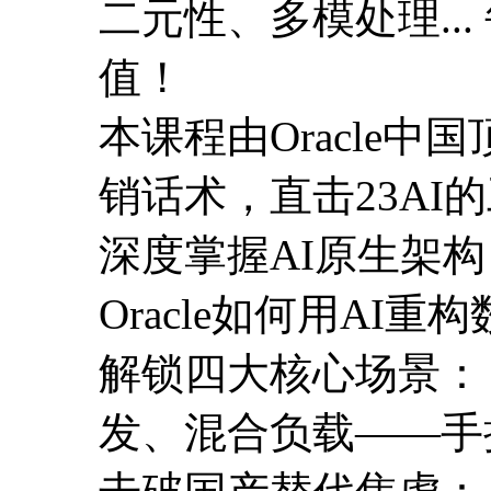
二元性、多模处理..
值！
本课程由Oracle
销话术，直击23AI
深度掌握AI原生架
Oracle如何用AI重
解锁四大核心场景： 
发、混合负载——手