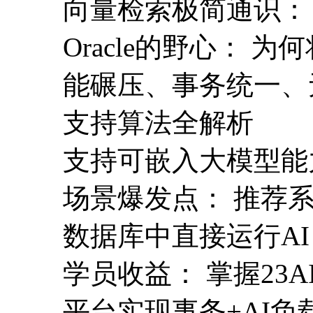
向量检索极简通识：
Oracle的野心：
能碾压、事务统一、
支持算法全解析
支持可嵌入大模型能
场景爆发点： 推荐
数据库中直接运行AI
学员收益： 掌握23
平台实现事务+AI负