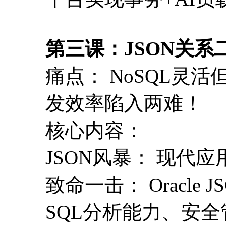
第三课：JSON关系
痛点： NoSQL灵
发效率陷入两难！
核心内容：
JSON风暴： 现代
致命一击： Oracle J
SQL分析能力、安