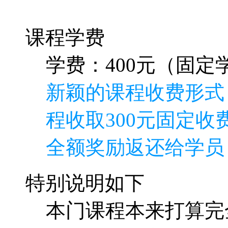
课程学费
学费：400元（固定学
新颖的课程收费形式
程收取300元固定收费
全额奖励返还给学员
特别说明如下
本门课程本来打算完