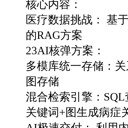
核心内容：
医疗数据挑战： 基于O
的RAG方案
23AI核弹方案：
多模库统一存储：关系
图存储
混合检索引擎：SQL查
关键词+图生成病症
AI极速交付： 利用