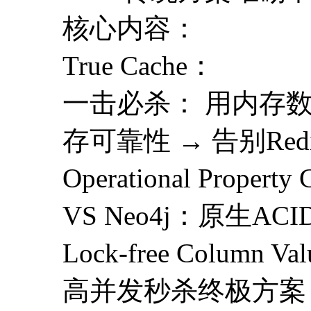
核心内容：
True Cache：
一击必杀： 用内存数
存可靠性 → 告别Red
Operational Property
VS Neo4j：原生
Lock-free Column Val
高并发秒杀终极方案