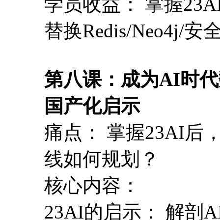
学员收益： 掌握23A
替换Redis/Neo4
第八课：成为AI时代数据
国产化启示
痛点： 掌握23AI
线如何规划？
核心内容：
23AI的启示： 解