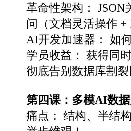
革命性架构： JSO
问（文档灵活操作 +
AI开发加速器： 如
学员收益： 获得同
彻底告别数据库割裂
第四课：多模AI数据
痛点： 结构、半结