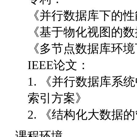
《并行数据库下的性
《基于物化视图的数
《多节点数据库环境
IEEE论文：
1. 《并行数据库
索引方案》
2. 《结构化大数据
课程环境