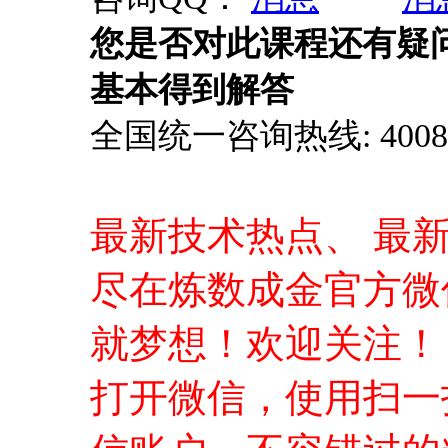
您是否对此课程还有疑
基本得到解答
全国统一咨询热线: 4008-0
最新技术热点、 最
尽在炼数成金官方微
就梦想！欢迎关注！
打开微信，使用扫一