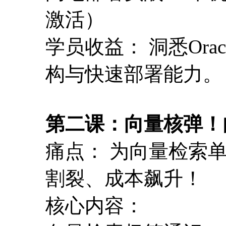
激活）
学员收益： 洞悉Orac
构与快速部署能力。
第二课：向量核弹！
痛点： 为向量检索
割裂、成本飙升！
核心内容：