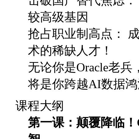
击破国产替代焦虑：
较高级基因
抢占职业制高点： 
术的稀缺人才！
无论你是Oracle
将是你跨越AI数据
课程大纲
第一课：颠覆降临！Ora