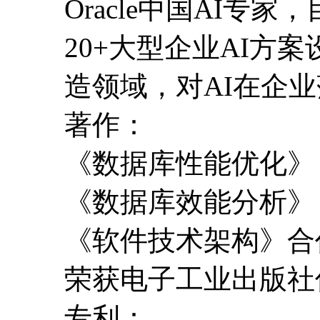
Oracle中国AI专
20+大型企业AI方
造领域，对AI在企
著作：
《数据库性能优化》
《数据库效能分析》
《软件技术架构》合
荣获电子工业出版社
专利：