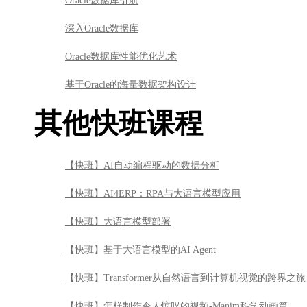
Oracle数据库引航
深入Oracle数据库
Oracle数据库性能优化艺术
基于Oracle的海量数据架构设计
其他快班课程
【快班】AI自动编程驱动的数据分析
【快班】AI4ERP：RPA与大语言模型应用
【快班】大语言模型部署
【快班】基于大语言模型的AI Agent
【快班】Transformer从自然语言到计算机视觉的跨界之旅
【快班】怎样制作令人惊叹的视频-Manim科学动画篇