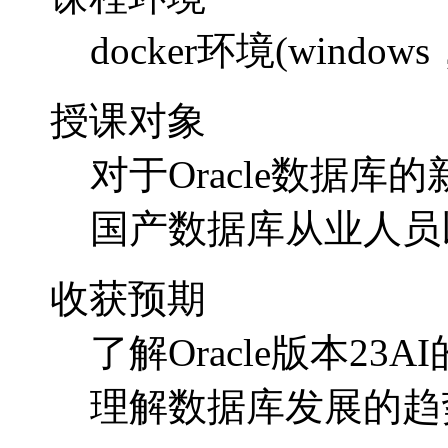
docker环境(window
授课对象
对于Oracle数据
国产数据库从业人员
收获预期
了解Oracle版本2
理解数据库发展的趋