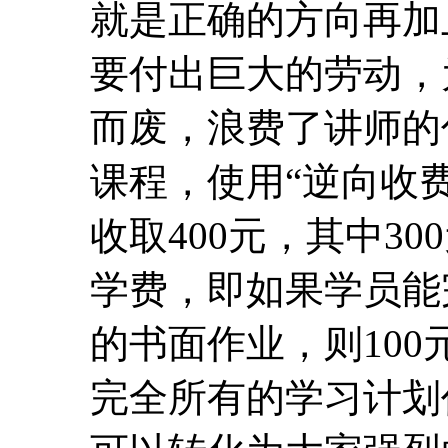
就是正确的方向再加
要付出巨大的劳动，
而废，浪费了讲师的
课程，使用“逆向收费
收取400元，其中30
学费，即如果学员能
的书面作业，则10
完全所有的学习计划