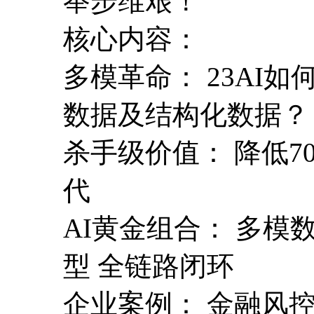
举步维艰！
核心内容：
多模革命： 23AI
数据及结构化数据？
杀手级价值： 降低70
代
AI黄金组合： 多模数
型 全链路闭环
企业案例： 金融风