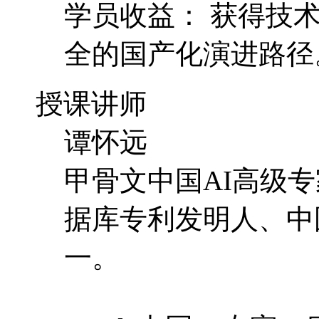
学员收益： 获得技
全的国产化演进路径
授课讲师
谭怀远
甲骨文中国AI高级
据库专利发明人、中
一。