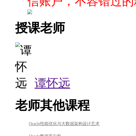
信账户，不容错过的
授课老师
谭怀远
老师其他课程
Oracle性能优化与大数据架构设计艺术